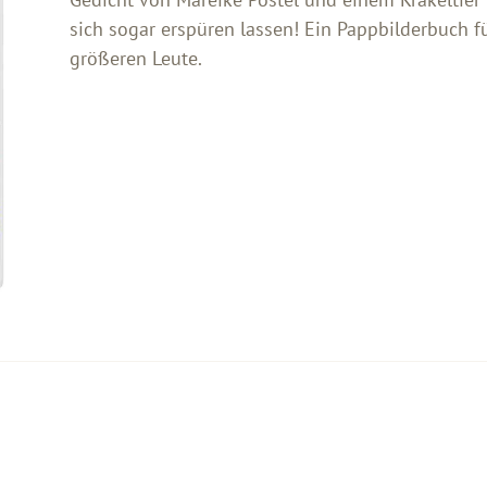
sich sogar erspüren lassen! Ein Pappbilderbuch f
größeren Leute.