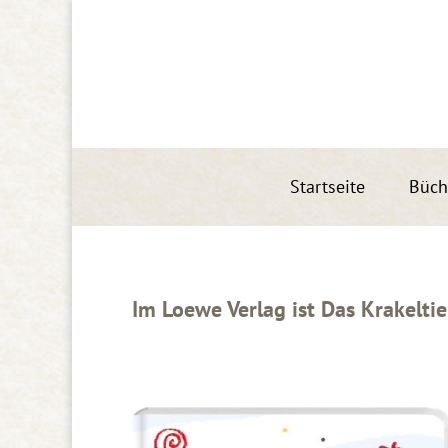
Startseite
Büch
Im Loewe Verlag ist Das Krakelti