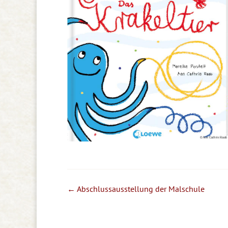
←
Abschlussausstellung der Malschule