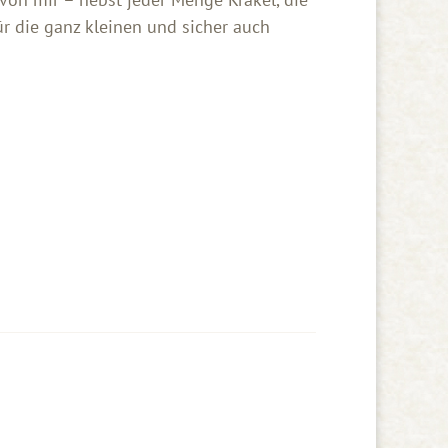
ür die ganz kleinen und sicher auch