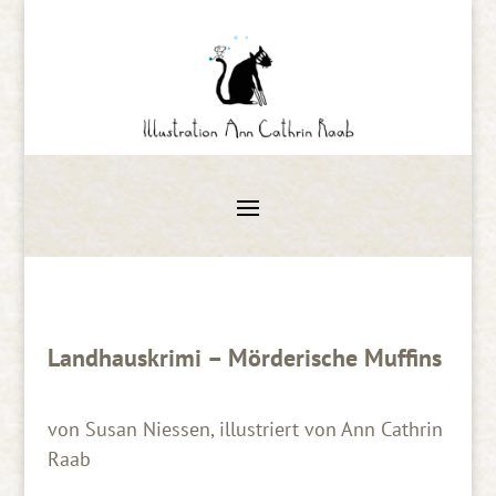
Landhauskrimi – Mörderische Muffins
von Susan Niessen, illustriert von Ann Cathrin
Raab