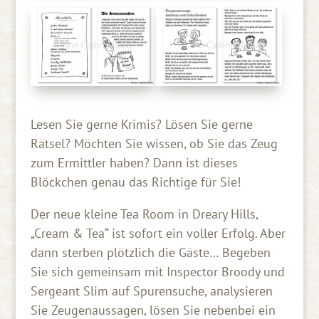
Lesen Sie gerne Krimis? Lösen Sie gerne
Rätsel? Möchten Sie wissen, ob Sie das Zeug
zum Ermittler haben? Dann ist dieses
Blöckchen genau das Richtige für Sie!
Der neue kleine Tea Room in Dreary Hills,
„Cream & Tea“ ist sofort ein voller Erfolg. Aber
dann sterben plötzlich die Gäste… Begeben
Sie sich gemeinsam mit Inspector Broody und
Sergeant Slim auf Spurensuche, analysieren
Sie Zeugenaussagen, lösen Sie nebenbei ein